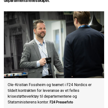
departementsfellesskapet.
Ole-Kristian Fossheim og teamet i F24 Nordics er
tildelt kontrakten for leveranse av et felles
krisestøtteverktøy til departementene og
Statsministerens kontor.
F24
Pressefoto