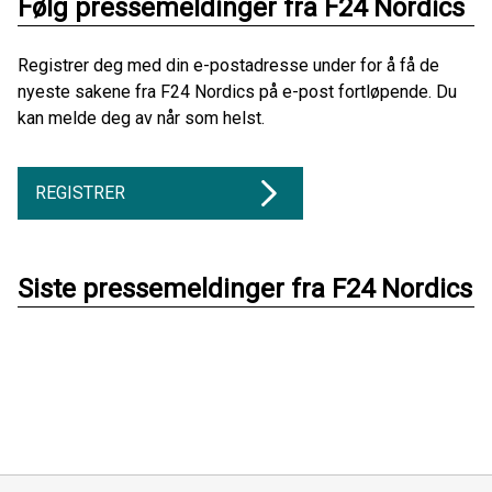
Følg pressemeldinger fra F24 Nordics
Registrer deg med din e-postadresse under for å få de
nyeste sakene fra F24 Nordics på e-post fortløpende. Du
kan melde deg av når som helst.
REGISTRER
Siste pressemeldinger fra F24 Nordics