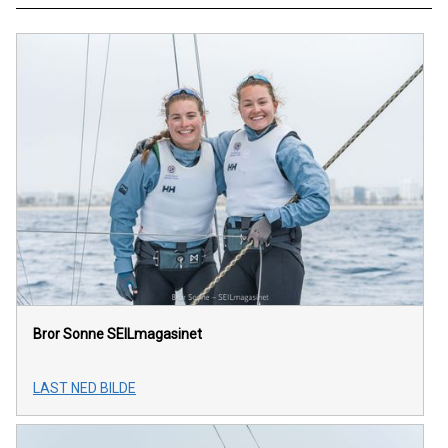
Bror Sonne
SEILmagasinet
LAST NED BILDE