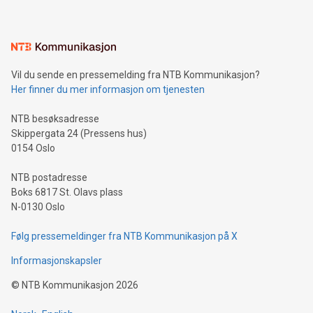
Vil du sende en pressemelding fra NTB Kommunikasjon?
Her finner du mer informasjon om tjenesten
NTB besøksadresse
Skippergata 24 (Pressens hus)
0154 Oslo
NTB postadresse
Boks 6817 St. Olavs plass
N-0130 Oslo
Følg pressemeldinger fra NTB Kommunikasjon på X
Informasjonskapsler
©
NTB Kommunikasjon
2026