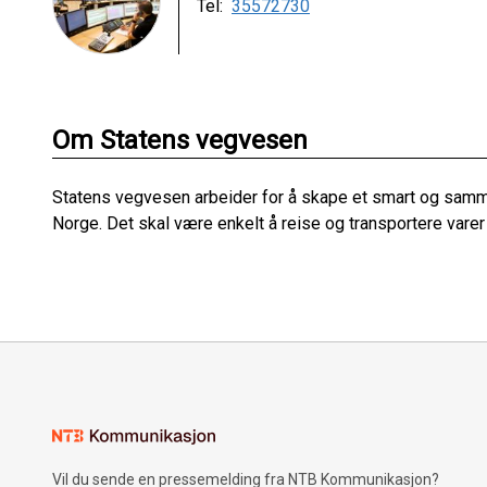
Tel:
35572730
Om Statens vegvesen
Statens vegvesen arbeider for å skape et smart og sam
Norge. Det skal være enkelt å reise og transportere varer
Vil du sende en pressemelding fra NTB Kommunikasjon?