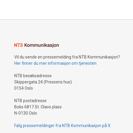
Vil du sende en pressemelding fra NTB Kommunikasjon?
Her finner du mer informasjon om tjenesten
NTB besøksadresse
Skippergata 24 (Pressens hus)
0154 Oslo
NTB postadresse
Boks 6817 St. Olavs plass
N-0130 Oslo
Følg pressemeldinger fra NTB Kommunikasjon på X