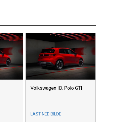
Volkswagen ID. Polo GTI
LAST NED BILDE