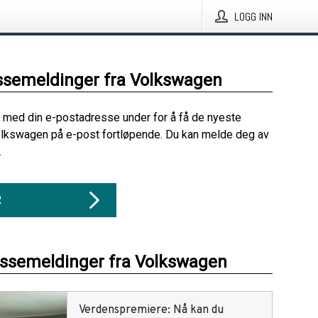
LOGG INN
ssemeldinger fra Volkswagen
 med din e-postadresse under for å få de nyeste
olkswagen på e-post fortløpende. Du kan melde deg av
.
R
essemeldinger fra Volkswagen
Verdenspremiere: Nå kan du