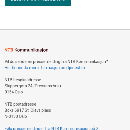
Vil du sende en pressemelding fra NTB Kommunikasjon?
Her finner du mer informasjon om tjenesten
NTB besøksadresse
Skippergata 24 (Pressens hus)
0154 Oslo
NTB postadresse
Boks 6817 St. Olavs plass
N-0130 Oslo
Følg pressemeldinger fra NTB Kommunikasjon på X