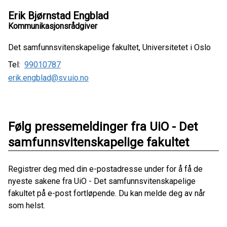
Erik Bjørnstad Engblad
Kommunikasjonsrådgiver
Det samfunnsvitenskapelige fakultet, Universitetet i Oslo
Tel:
99010787
erik.engblad@sv.uio.no
Følg pressemeldinger fra UiO - Det
samfunnsvitenskapelige fakultet
Registrer deg med din e-postadresse under for å få de
nyeste sakene fra UiO - Det samfunnsvitenskapelige
fakultet på e-post fortløpende. Du kan melde deg av når
som helst.