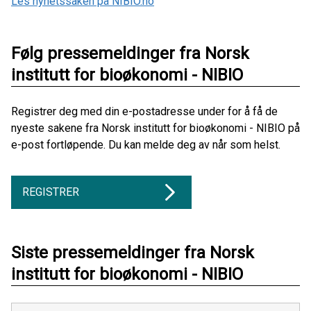
Les nyhetssaken på NIBIO.no
Følg pressemeldinger fra Norsk
institutt for bioøkonomi - NIBIO
Registrer deg med din e-postadresse under for å få de
nyeste sakene fra Norsk institutt for bioøkonomi - NIBIO på
e-post fortløpende. Du kan melde deg av når som helst.
REGISTRER
Siste pressemeldinger fra Norsk
institutt for bioøkonomi - NIBIO