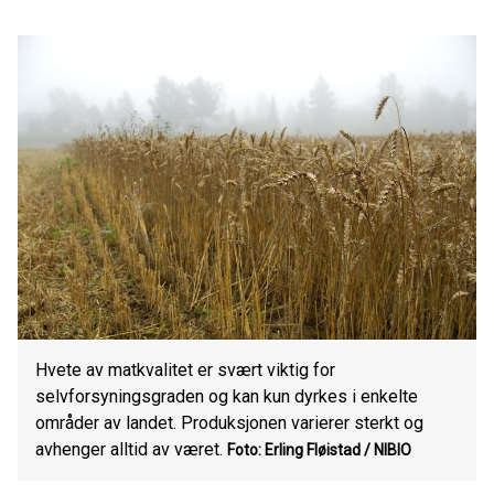
Hvete av matkvalitet er svært viktig for
selvforsyningsgraden og kan kun dyrkes i enkelte
områder av landet. Produksjonen varierer sterkt og
avhenger alltid av været.
Foto: Erling Fløistad / NIBIO