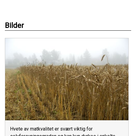
Bilder
Hvete av matkvalitet er svært viktig for