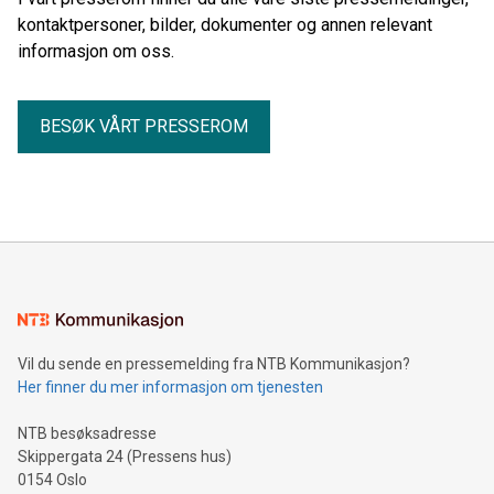
kontaktpersoner, bilder, dokumenter og annen relevant
informasjon om oss.
BESØK VÅRT PRESSEROM
Vil du sende en pressemelding fra NTB Kommunikasjon?
Her finner du mer informasjon om tjenesten
NTB besøksadresse
Skippergata 24 (Pressens hus)
0154 Oslo