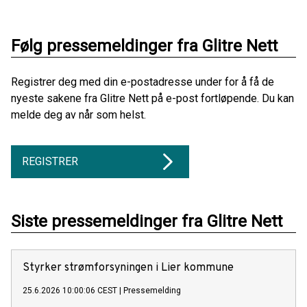
Følg pressemeldinger fra Glitre Nett
Registrer deg med din e-postadresse under for å få de
nyeste sakene fra Glitre Nett på e-post fortløpende. Du kan
melde deg av når som helst.
REGISTRER
Siste pressemeldinger fra Glitre Nett
Styrker strømforsyningen i Lier kommune
25.6.2026 10:00:06 CEST
|
Pressemelding