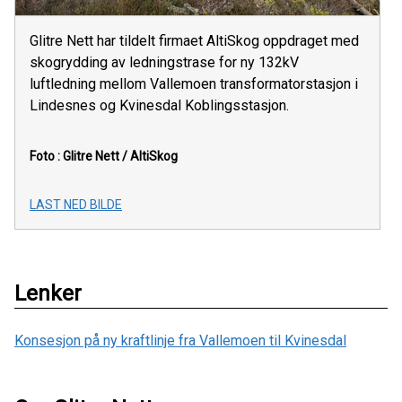
Glitre Nett har tildelt firmaet AltiSkog oppdraget med
skogrydding av ledningstrase for ny 132kV
luftledning mellom Vallemoen transformatorstasjon i
Lindesnes og Kvinesdal Koblingsstasjon.
Foto : Glitre Nett / AltiSkog
LAST NED BILDE
Lenker
Konsesjon på ny kraftlinje fra Vallemoen til Kvinesdal