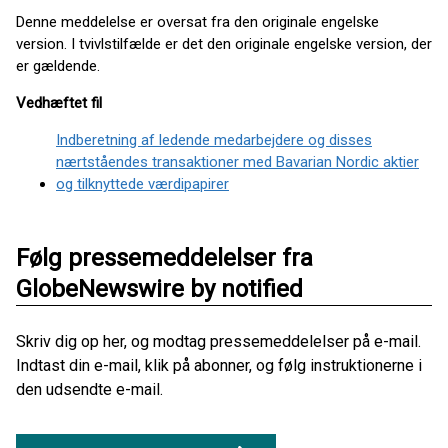
Denne meddelelse er oversat fra den originale engelske
version. I tvivlstilfælde er det den originale engelske version, der
er gældende.
Vedhæftet fil
Indberetning af ledende medarbejdere og disses
nærtståendes transaktioner med Bavarian Nordic aktier
og tilknyttede værdipapirer
Følg pressemeddelelser fra
GlobeNewswire by notified
Skriv dig op her, og modtag pressemeddelelser på e-mail.
Indtast din e-mail, klik på abonner, og følg instruktionerne i
den udsendte e-mail.