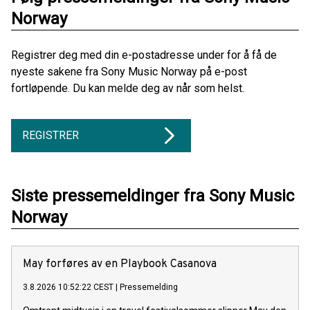
Norway
Registrer deg med din e-postadresse under for å få de
nyeste sakene fra Sony Music Norway på e-post
fortløpende. Du kan melde deg av når som helst.
REGISTRER
Siste pressemeldinger fra Sony Music
Norway
May forføres av en Playbook Casanova
3.8.2026 10:52:22 CEST
|
Pressemelding