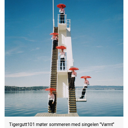
Tigergutt101 møter sommeren med singelen "Varmt"