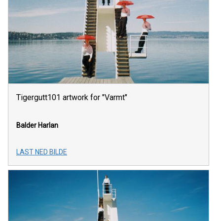
Tigergutt101 artwork for "Varmt"
Balder Harlan
LAST NED BILDE