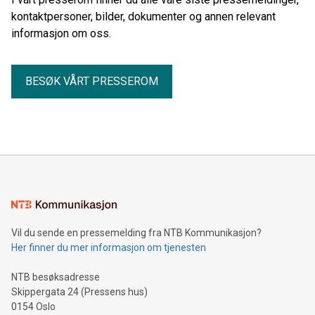
kontaktpersoner, bilder, dokumenter og annen relevant
informasjon om oss.
BESØK VÅRT PRESSEROM
Vil du sende en pressemelding fra NTB Kommunikasjon?
Her finner du mer informasjon om tjenesten
NTB besøksadresse
Skippergata 24 (Pressens hus)
0154 Oslo