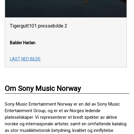
Tigergutt101 pressebilde 2
Balder Harlan
LAST NED BILDE
Om Sony Music Norway
Sony Music Entertainment Norway er en del av Sony Music
Entertainment Group, og er et av Norges ledende
plateselskaper. Vi representerer et bredt spekter av aktive
norske og internasjonale artister, samt en omfattende katalog
av stor musikkhistorisk betydning, kvalitet og innflytelse.