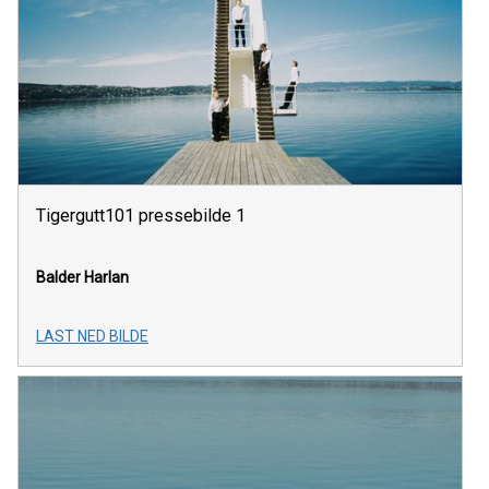
Tigergutt101 pressebilde 1
Balder Harlan
LAST NED BILDE