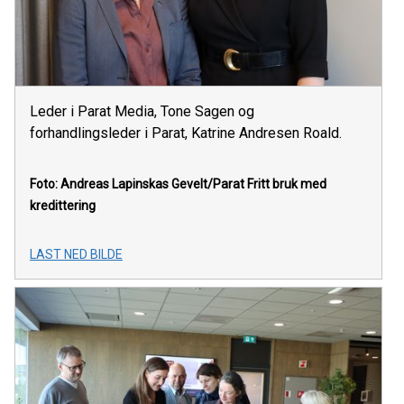
Leder i Parat Media, Tone Sagen og
forhandlingsleder i Parat, Katrine Andresen Roald.
Foto: Andreas Lapinskas Gevelt/Parat
Fritt bruk med
kredittering
LAST NED BILDE