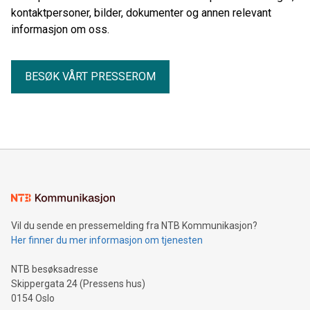
kontaktpersoner, bilder, dokumenter og annen relevant
informasjon om oss.
BESØK VÅRT PRESSEROM
Vil du sende en pressemelding fra NTB Kommunikasjon?
Her finner du mer informasjon om tjenesten
NTB besøksadresse
Skippergata 24 (Pressens hus)
0154 Oslo