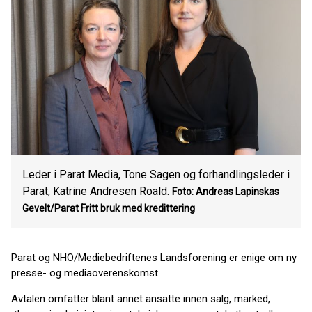
Leder i Parat Media, Tone Sagen og forhandlingsleder i
Parat, Katrine Andresen Roald.
Foto: Andreas Lapinskas
Gevelt/Parat
Fritt bruk med kredittering
Parat og NHO/Mediebedriftenes Landsforening er enige om ny
presse- og mediaoverenskomst.
Avtalen omfatter blant annet ansatte innen salg, marked,