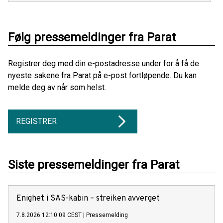
Følg pressemeldinger fra Parat
Registrer deg med din e-postadresse under for å få de
nyeste sakene fra Parat på e-post fortløpende. Du kan
melde deg av når som helst.
REGISTRER
Siste pressemeldinger fra Parat
Enighet i SAS-kabin – streiken avverget
7.8.2026 12:10:09 CEST
|
Pressemelding