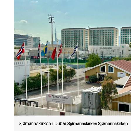
Sjømannskirken i Dubai
Sjømannskirken
Sjømannskirken