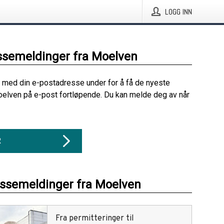
LOGG INN
ssemeldinger fra Moelven
 med din e-postadresse under for å få de nyeste
elven på e-post fortløpende. Du kan melde deg av når
R
essemeldinger fra Moelven
Fra permitteringer til