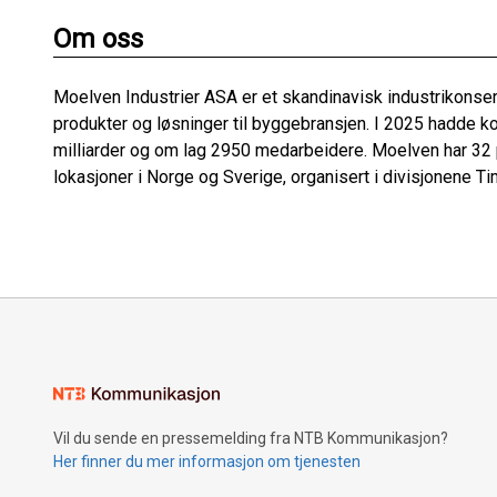
Om oss
Moelven Industrier ASA er et skandinavisk industrikonse
produkter og løsninger til byggebransjen. I 2025 hadde 
milliarder og om lag 2950 medarbeidere. Moelven har 32
lokasjoner i Norge og Sverige, organisert i divisjonene
Vil du sende en pressemelding fra NTB Kommunikasjon?
Her finner du mer informasjon om tjenesten