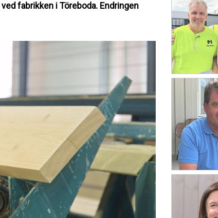
ved fabrikken i Töreboda. Endringen