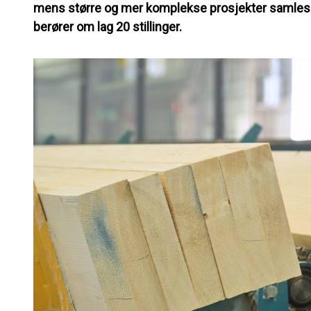
mens større og mer komplekse prosjekter samles 
berører om lag 20 stillinger.