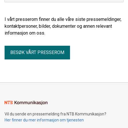
I vårt presserom finner du alle våre siste pressemeldinger,
kontaktpersoner, bilder, dokumenter og annen relevant
informasjon om oss.
BESØK VÅRT PRESSEROM
Vil du sende en pressemelding fra NTB Kommunikasjon?
Her finner du mer informasjon om tjenesten