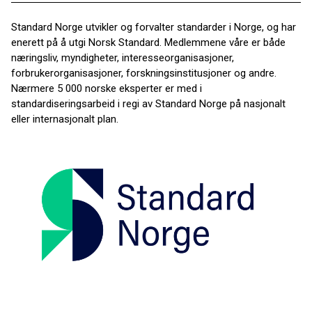
Standard Norge utvikler og forvalter standarder i Norge, og har
enerett på å utgi Norsk Standard. Medlemmene våre er både
næringsliv, myndigheter, interesseorganisasjoner,
forbrukerorganisasjoner, forskningsinstitusjoner og andre.
Nærmere 5 000 norske eksperter er med i
standardiseringsarbeid i regi av Standard Norge på nasjonalt
eller internasjonalt plan.