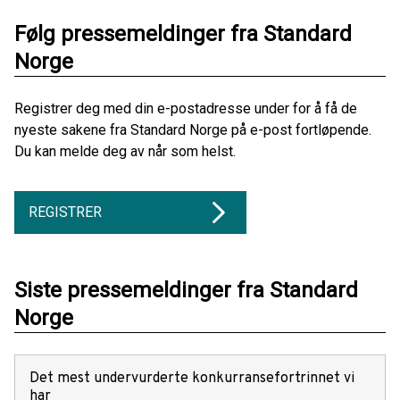
Følg pressemeldinger fra Standard
Norge
Registrer deg med din e-postadresse under for å få de
nyeste sakene fra Standard Norge på e-post fortløpende.
Du kan melde deg av når som helst.
REGISTRER
Siste pressemeldinger fra Standard
Norge
Det mest undervurderte konkurransefortrinnet vi
har