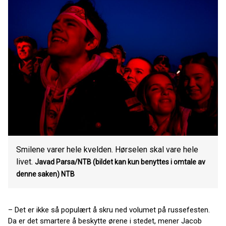
Smilene varer hele kvelden. Hørselen skal vare hele
livet.
Javad Parsa/NTB (bildet kan kun benyttes i omtale av
denne saken)
NTB
– Det er ikke så populært å skru ned volumet på russefesten.
Da er det smartere å beskytte ørene i stedet, mener Jacob