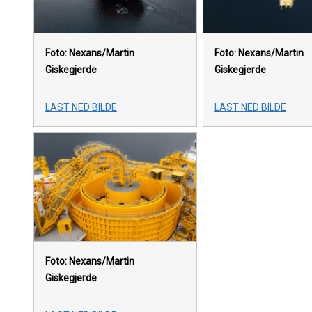
Foto: Nexans/Martin
Foto: Nexans/Martin
Giskegjerde
Giskegjerde
LAST NED BILDE
LAST NED BILDE
Foto: Nexans/Martin
Giskegjerde