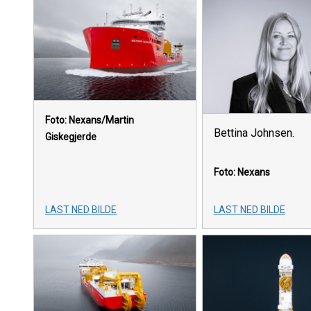
Foto: Nexans/Martin
Bettina Johnsen.
Giskegjerde
Foto: Nexans
LAST NED BILDE
LAST NED BILDE