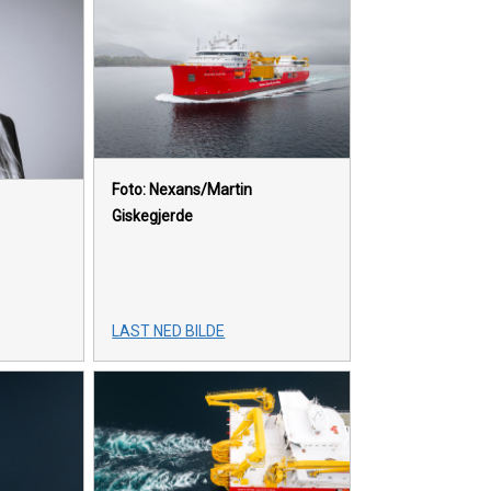
Foto: Nexans/Martin
Giskegjerde
LAST NED BILDE