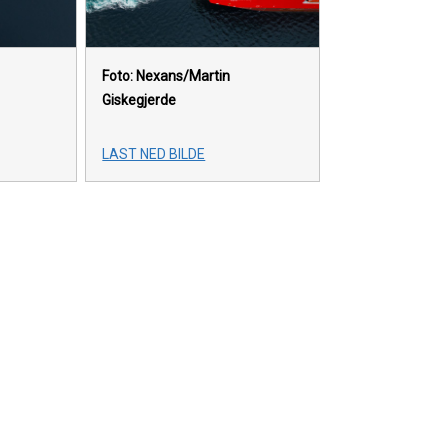
Foto: Nexans/Martin
Giskegjerde
LAST NED BILDE