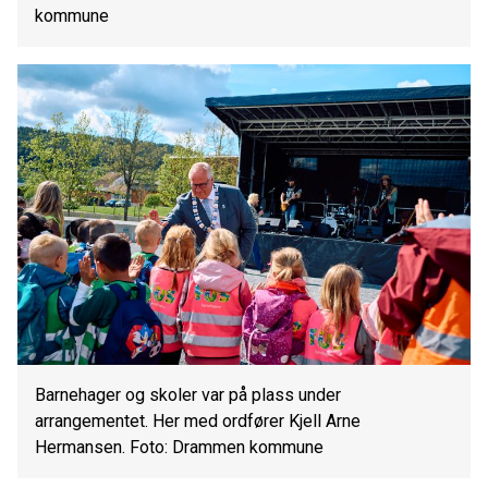
kommune
Barnehager og skoler var på plass under
arrangementet. Her med ordfører Kjell Arne
Hermansen. Foto: Drammen kommune