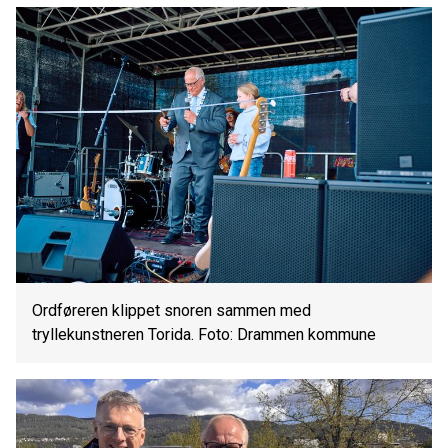
Ordføreren klippet snoren sammen med
tryllekunstneren Torida. Foto: Drammen kommune