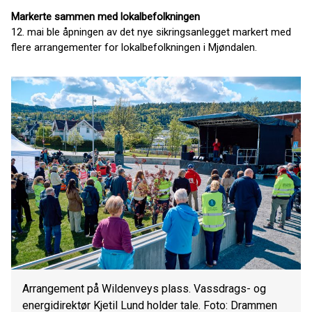
Markerte sammen med lokalbefolkningen
12. mai ble åpningen av det nye sikringsanlegget markert med
flere arrangementer for lokalbefolkningen i Mjøndalen.
Arrangement på Wildenveys plass. Vassdrags- og
energidirektør Kjetil Lund holder tale. Foto: Drammen