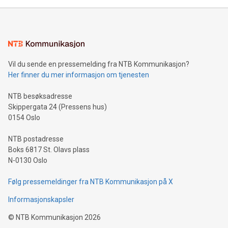
Vil du sende en pressemelding fra NTB Kommunikasjon?
Her finner du mer informasjon om tjenesten
NTB besøksadresse
Skippergata 24 (Pressens hus)
0154 Oslo
NTB postadresse
Boks 6817 St. Olavs plass
N-0130 Oslo
Følg pressemeldinger fra NTB Kommunikasjon på X
Informasjonskapsler
©
NTB Kommunikasjon
2026