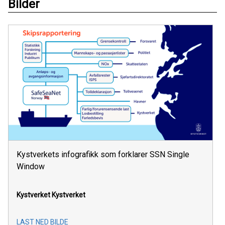
Bilder
Kystverkets infografikk som forklarer SSN Single
Window
Kystverket
Kystverket
LAST NED BILDE