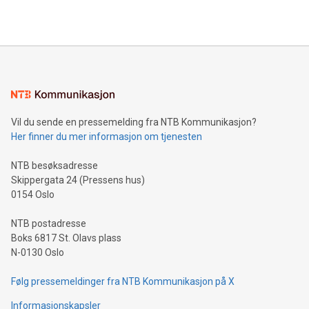
Vil du sende en pressemelding fra NTB Kommunikasjon?
Her finner du mer informasjon om tjenesten
NTB besøksadresse
Skippergata 24 (Pressens hus)
0154 Oslo
NTB postadresse
Boks 6817 St. Olavs plass
N-0130 Oslo
Følg pressemeldinger fra NTB Kommunikasjon på X
Informasjonskapsler