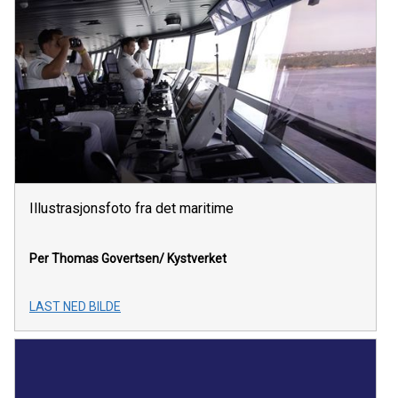
Illustrasjonsfoto fra det maritime
Per Thomas Govertsen/
Kystverket
LAST NED BILDE