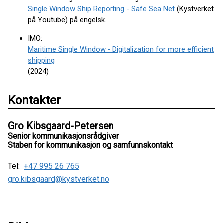
Single Window Ship Reporting - Safe Sea Net
(Kystverket
på Youtube) på engelsk.
IMO:
Maritime Single Window - Digitalization for more efficient
shipping
(2024)
Kontakter
Gro Kibsgaard-Petersen
Senior kommunikasjonsrådgiver
Staben for kommunikasjon og samfunnskontakt
Tel:
+47 995 26 765
gro.kibsgaard@kystverket.no