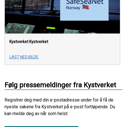
Kystverket
Kystverket
LAST NED BILDE
Følg pressemeldinger fra Kystverket
Registrer deg med din e-postadresse under for å få de
nyeste sakene fra Kystverket på e-post fortløpende. Du
kan melde deg av når som helst.