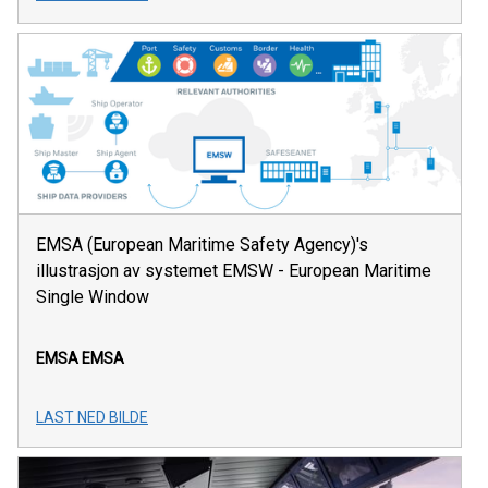
EMSA (European Maritime Safety Agency)'s
illustrasjon av systemet EMSW - European Maritime
Single Window
EMSA
EMSA
LAST NED BILDE