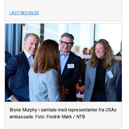
LAST NED BILDE
Bryne Murphy i samtale med representanter fra USAs
ambassade. Foto: Fredrik Mørk / NTB