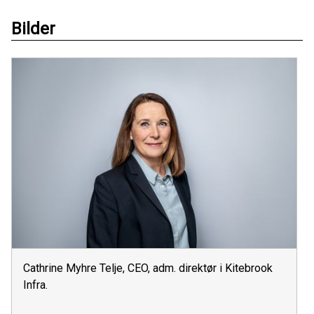
Bilder
Cathrine Myhre Telje, CEO, adm. direktør i Kitebrook
Infra.