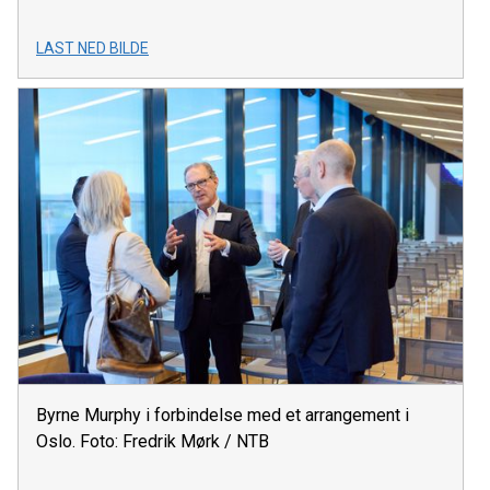
LAST NED BILDE
Byrne Murphy i forbindelse med et arrangement i
Oslo. Foto: Fredrik Mørk / NTB