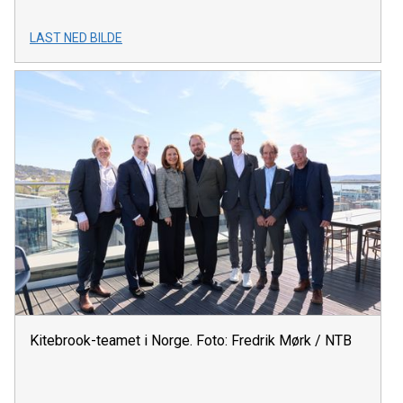
LAST NED BILDE
Kitebrook-teamet i Norge. Foto: Fredrik Mørk / NTB