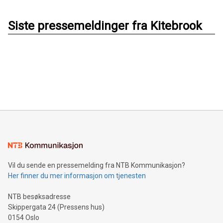
Siste pressemeldinger fra Kitebrook
Vil du sende en pressemelding fra NTB Kommunikasjon?
Her finner du mer informasjon om tjenesten
NTB besøksadresse
Skippergata 24 (Pressens hus)
0154 Oslo