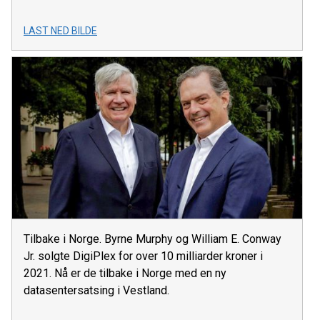
LAST NED BILDE
Tilbake i Norge. Byrne Murphy og William E. Conway
Jr. solgte DigiPlex for over 10 milliarder kroner i
2021. Nå er de tilbake i Norge med en ny
datasentersatsing i Vestland.