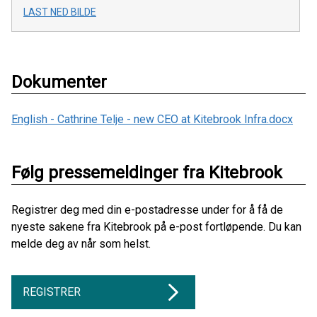
LAST NED BILDE
Dokumenter
English - Cathrine Telje - new CEO at Kitebrook Infra.docx
Følg pressemeldinger fra Kitebrook
Registrer deg med din e-postadresse under for å få de
nyeste sakene fra Kitebrook på e-post fortløpende. Du kan
melde deg av når som helst.
REGISTRER