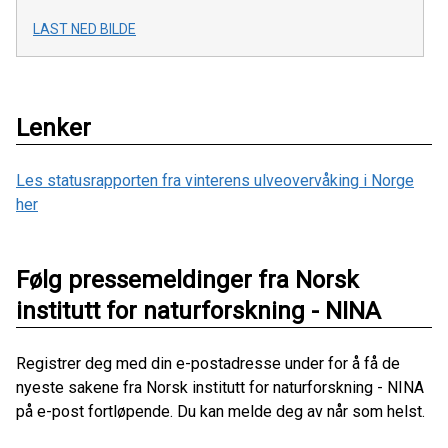
LAST NED BILDE
Lenker
Les statusrapporten fra vinterens ulveovervåking i Norge
her
Følg pressemeldinger fra Norsk
institutt for naturforskning - NINA
Registrer deg med din e-postadresse under for å få de
nyeste sakene fra Norsk institutt for naturforskning - NINA
på e-post fortløpende. Du kan melde deg av når som helst.