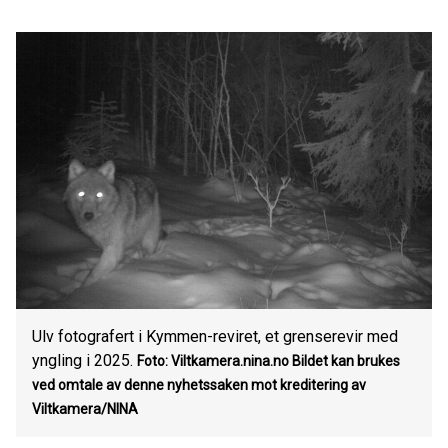
Ulv fotografert i Kymmen-reviret, et grenserevir med
yngling i 2025.
Foto: Viltkamera.nina.no
Bildet kan brukes
ved omtale av denne nyhetssaken mot kreditering av
Viltkamera/NINA