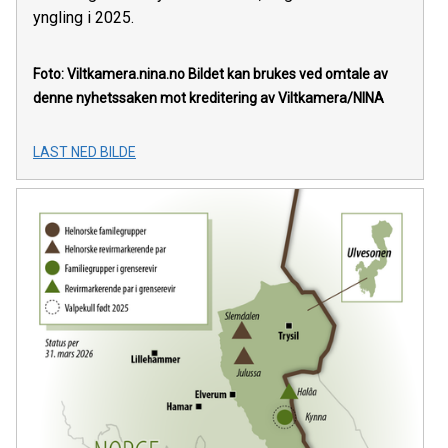
yngling i 2025.
Foto: Viltkamera.nina.no
Bildet kan brukes ved omtale av
denne nyhetssaken mot kreditering av Viltkamera/NINA
LAST NED BILDE