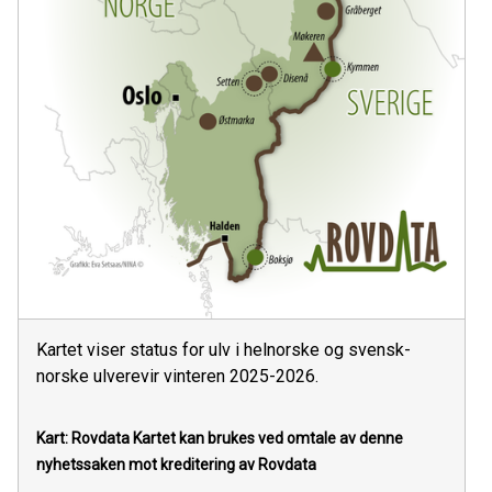
Kartet viser status for ulv i helnorske og svensk-
norske ulverevir vinteren 2025-2026.
Kart: Rovdata
Kartet kan brukes ved omtale av denne
nyhetssaken mot kreditering av Rovdata