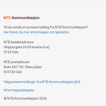
Vil du sende en pressemelding fra NTB Kommunikasjon?
Her finner du mer informasjon om tjenesten
NTB besøksadresse
Skippergata 24 (Pressens hus)
0154 Oslo
NTB postadresse
Boks 6817 St. Olavs plass
N-0130 Oslo
Følg pressemeldinger fra NTB Kommunikasjon på X
Informasjonskapsler
©
NTB Kommunikasjon
2026