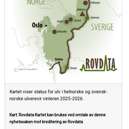
Kartet viser status for ulv i helnorske og svensk-
norske ulverevir vinteren 2025-2026.
Kart: Rovdata
Kartet kan brukes ved omtale av denne
nyhetssaken mot kreditering av Rovdata