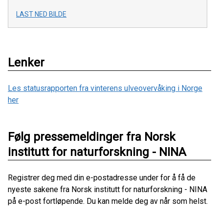
LAST NED BILDE
Lenker
Les statusrapporten fra vinterens ulveovervåking i Norge
her
Følg pressemeldinger fra Norsk
institutt for naturforskning - NINA
Registrer deg med din e-postadresse under for å få de
nyeste sakene fra Norsk institutt for naturforskning - NINA
på e-post fortløpende. Du kan melde deg av når som helst.