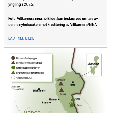
yngling i 2025.
Foto: Viltkamera.nina.no
Bildet kan brukes ved omtale av
denne nyhetssaken mot kreditering av Viltkamera/NINA
LAST NED BILDE