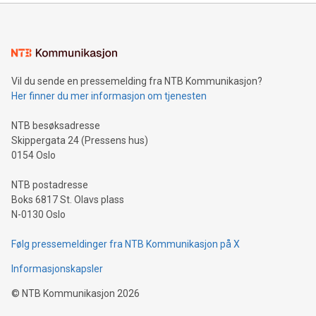
Vil du sende en pressemelding fra NTB Kommunikasjon?
Her finner du mer informasjon om tjenesten
NTB besøksadresse
Skippergata 24 (Pressens hus)
0154 Oslo
NTB postadresse
Boks 6817 St. Olavs plass
N-0130 Oslo
Følg pressemeldinger fra NTB Kommunikasjon på X
Informasjonskapsler
©
NTB Kommunikasjon
2026