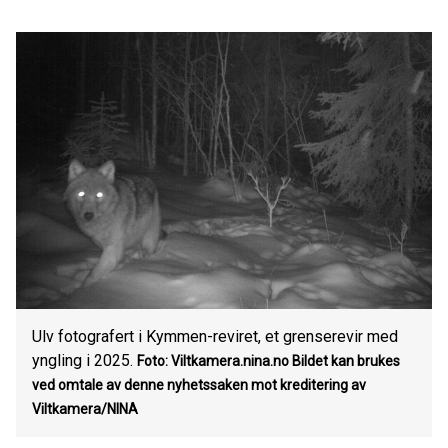
Ulv fotografert i Kymmen-reviret, et grenserevir med
yngling i 2025.
Foto: Viltkamera.nina.no
Bildet kan brukes
ved omtale av denne nyhetssaken mot kreditering av
Viltkamera/NINA