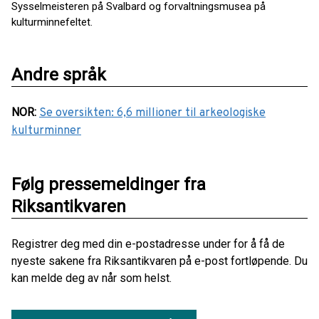
Sysselmeisteren på Svalbard og forvaltningsmusea på
kulturminnefeltet.
Andre språk
NOR
:
Se oversikten: 6,6 millioner til arkeologiske
kulturminner
Følg pressemeldinger fra
Riksantikvaren
Registrer deg med din e-postadresse under for å få de
nyeste sakene fra Riksantikvaren på e-post fortløpende. Du
kan melde deg av når som helst.