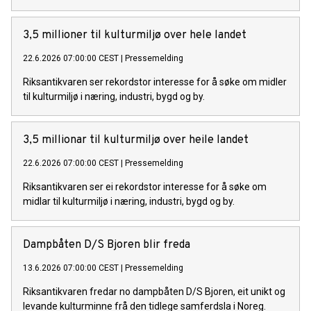
3,5 millioner til kulturmiljø over hele landet
22.6.2026 07:00:00 CEST
|
Pressemelding
Riksantikvaren ser rekordstor interesse for å søke om midler
til kulturmiljø i næring, industri, bygd og by.
3,5 millionar til kulturmiljø over heile landet
22.6.2026 07:00:00 CEST
|
Pressemelding
Riksantikvaren ser ei rekordstor interesse for å søke om
midlar til kulturmiljø i næring, industri, bygd og by.
Dampbåten D/S Bjoren blir freda
13.6.2026 07:00:00 CEST
|
Pressemelding
Riksantikvaren fredar no dampbåten D/S Bjoren, eit unikt og
levande kulturminne frå den tidlege samferdsla i Noreg.