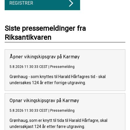
REGISTRER
Siste pressemeldinger fra
Riksantikvaren
Åpner vikingskipsgrav på Karmøy
5.8.2026 11:30:33 CEST
|
Pressemelding
Grønhaug - som knyttes til Harald Hårfagres tid - skal
undersøkes 124 år etter forrige utgraving.
Opnar vikingskipsgrav på Karmøy
5.8.2026 11:30:33 CEST
|
Pressemelding
Grønhaug, som er knytt til tida til Harald Hårfagre, skal
undersøkjast 124 år etter førre utgraving.