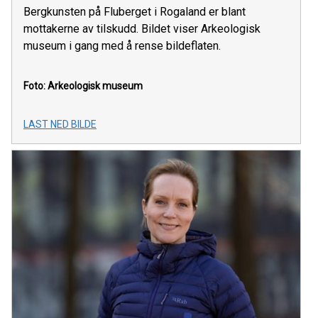
Bergkunsten på Fluberget i Rogaland er blant
mottakerne av tilskudd. Bildet viser Arkeologisk
museum i gang med å rense bildeflaten.
Foto: Arkeologisk museum
LAST NED BILDE