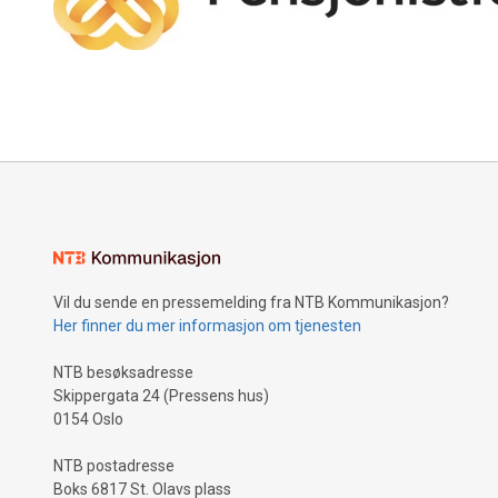
Vil du sende en pressemelding fra NTB Kommunikasjon?
Her finner du mer informasjon om tjenesten
NTB besøksadresse
Skippergata 24 (Pressens hus)
0154 Oslo
NTB postadresse
Boks 6817 St. Olavs plass