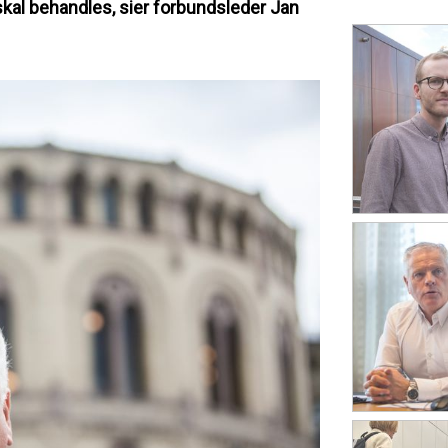
 skal behandles, sier forbundsleder Jan