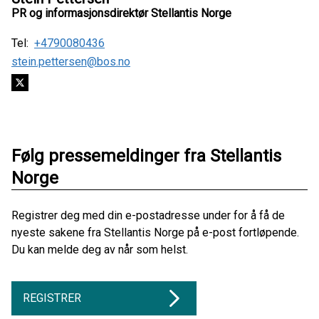
PR og informasjonsdirektør Stellantis Norge
Tel:
+4790080436
stein.pettersen@bos.no
Følg pressemeldinger fra Stellantis
Norge
Registrer deg med din e-postadresse under for å få de
nyeste sakene fra Stellantis Norge på e-post fortløpende.
Du kan melde deg av når som helst.
REGISTRER