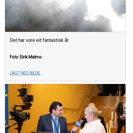
Det har vore eit fantastisk år.
Foto: Eirik Malmo.
LAST NED BILDE