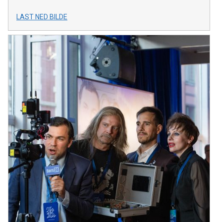
LAST NED BILDE