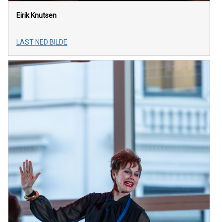
Eirik Knutsen
LAST NED BILDE