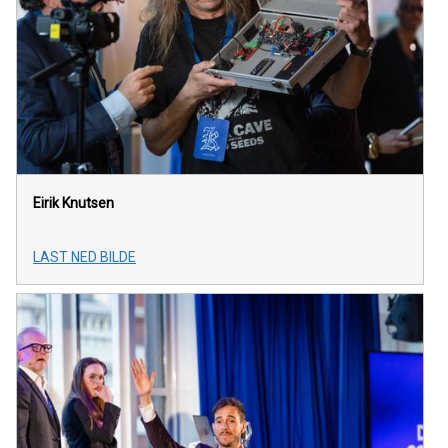
Eirik Knutsen
LAST NED BILDE