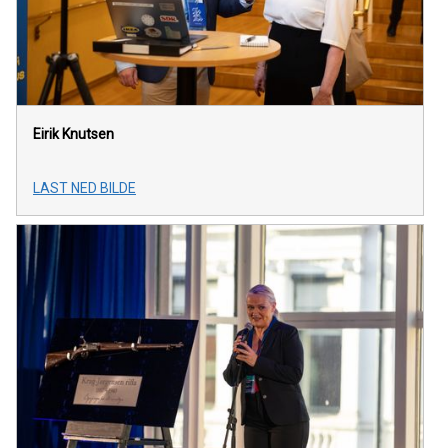
Eirik Knutsen
LAST NED BILDE