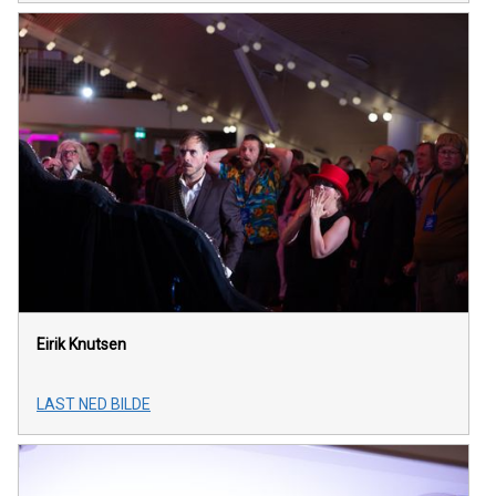
Eirik Knutsen
LAST NED BILDE