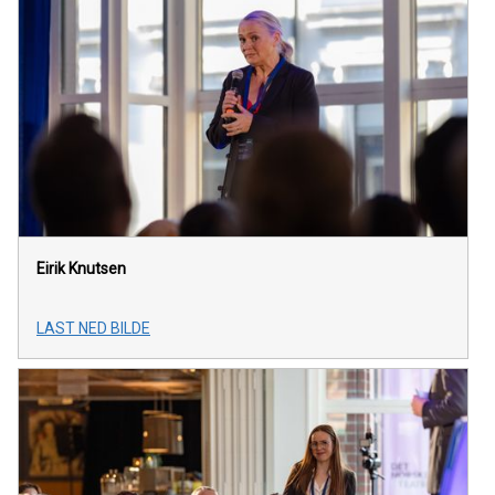
Eirik Knutsen
LAST NED BILDE