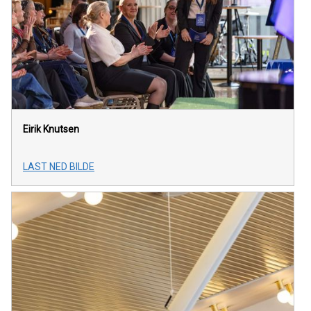
Eirik Knutsen
LAST NED BILDE