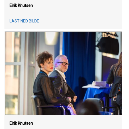
Eirik Knutsen
LAST NED BILDE
Eirik Knutsen