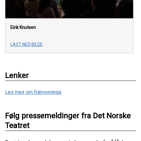
Eirik Knutsen
LAST NED BILDE
Lenker
Les meir om framsyninga.
Følg pressemeldinger fra Det Norske
Teatret