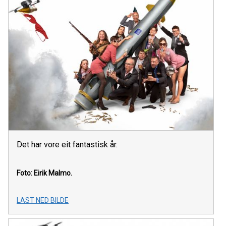
Det har vore eit fantastisk år.
Foto: Eirik Malmo.
LAST NED BILDE