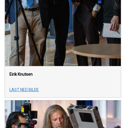
Eirik Knutsen
LAST NED BILDE