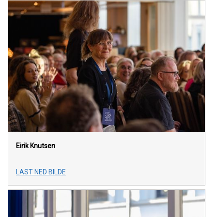
Eirik Knutsen
LAST NED BILDE