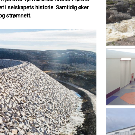
et i selskapets historie. Samtidig øker
 og strømnett.