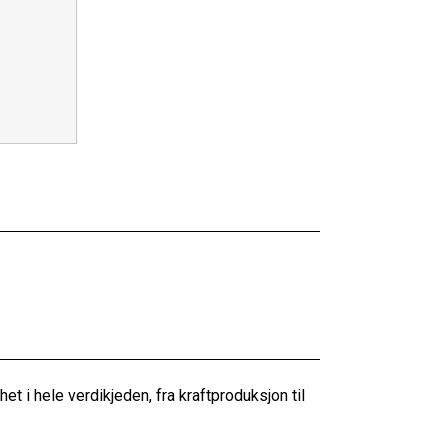
 i hele verdikjeden, fra kraftproduksjon til