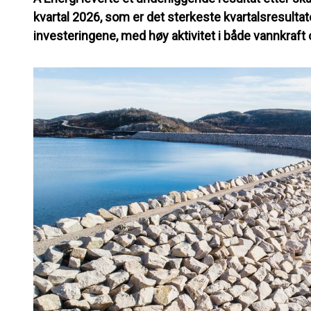
kvartal 2026, som er det sterkeste kvartalsresultat
investeringene, med høy aktivitet i både vannkraft