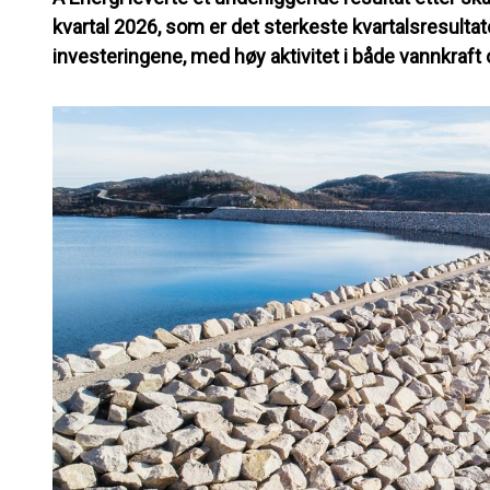
kvartal 2026, som er det sterkeste kvartalsresultat
investeringene, med høy aktivitet i både vannkraft