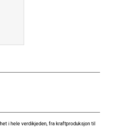
 i hele verdikjeden, fra kraftproduksjon til