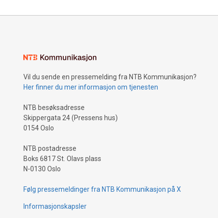
Vil du sende en pressemelding fra NTB Kommunikasjon?
Her finner du mer informasjon om tjenesten
NTB besøksadresse
Skippergata 24 (Pressens hus)
0154 Oslo
NTB postadresse
Boks 6817 St. Olavs plass
N-0130 Oslo
Følg pressemeldinger fra NTB Kommunikasjon på X
Informasjonskapsler