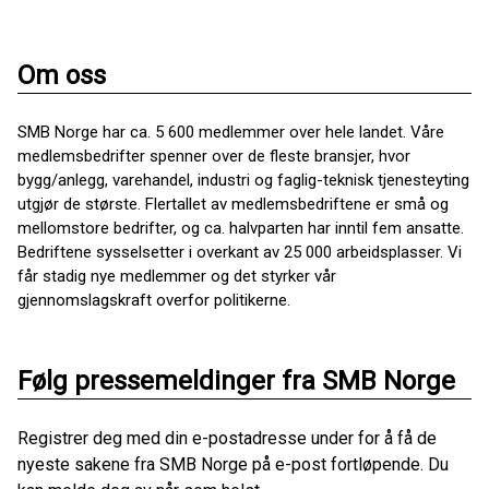
Om oss
SMB Norge har ca. 5 600 medlemmer over hele landet. Våre
medlemsbedrifter spenner over de fleste bransjer, hvor
bygg/anlegg, varehandel, industri og faglig-teknisk tjenesteyting
utgjør de største. Flertallet av medlemsbedriftene er små og
mellomstore bedrifter, og ca. halvparten har inntil fem ansatte.
Bedriftene sysselsetter i overkant av 25 000 arbeidsplasser. Vi
får stadig nye medlemmer og det styrker vår
gjennomslagskraft overfor politikerne.
Følg pressemeldinger fra SMB Norge
Registrer deg med din e-postadresse under for å få de
nyeste sakene fra SMB Norge på e-post fortløpende. Du