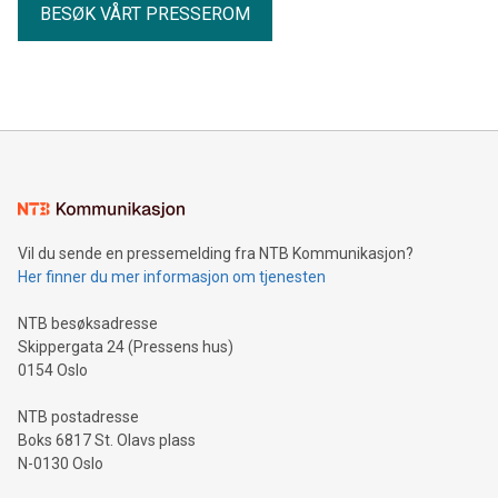
BESØK VÅRT PRESSEROM
Vil du sende en pressemelding fra NTB Kommunikasjon?
Her finner du mer informasjon om tjenesten
NTB besøksadresse
Skippergata 24 (Pressens hus)
0154 Oslo
NTB postadresse
Boks 6817 St. Olavs plass
N-0130 Oslo