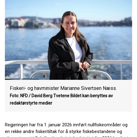
Fiskeri- og havminister Marianne Sivertsen Næss.
Foto: NFD / David Berg Tvetene
Bildet kan benyttes av
redaktørstyrte medier
Regjeringen har fra 1. januar 2026 innført nullfiskeområder og
en rekke andre fiskeritiltak for å styrke fiskebestandene og