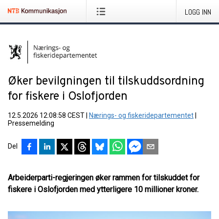
LOGG INN
Øker bevilgningen til tilskuddsordning
for fiskere i Oslofjorden
12.5.2026 12:08:58 CEST
|
Nærings- og fiskeridepartementet
|
Pressemelding
Del
Arbeiderparti-regjeringen øker rammen for tilskuddet for
fiskere i Oslofjorden med ytterligere 10 millioner kroner.