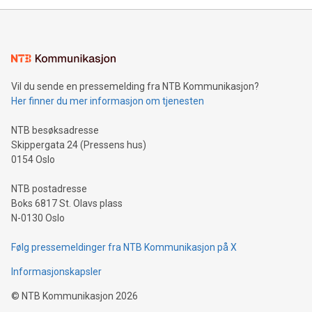
Vil du sende en pressemelding fra NTB Kommunikasjon?
Her finner du mer informasjon om tjenesten
NTB besøksadresse
Skippergata 24 (Pressens hus)
0154 Oslo
NTB postadresse
Boks 6817 St. Olavs plass
N-0130 Oslo
Følg pressemeldinger fra NTB Kommunikasjon på X
Informasjonskapsler
©
NTB Kommunikasjon
2026