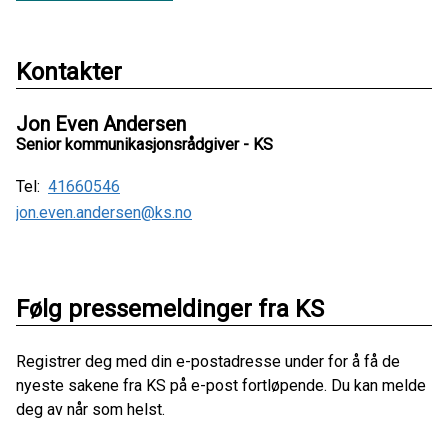
Kontakter
Jon Even Andersen
Senior kommunikasjonsrådgiver - KS
Tel:
41660546
jon.even.andersen@ks.no
Følg pressemeldinger fra KS
Registrer deg med din e-postadresse under for å få de
nyeste sakene fra KS på e-post fortløpende. Du kan melde
deg av når som helst.