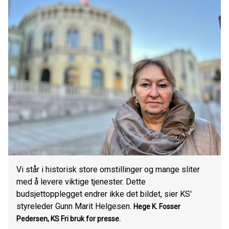
Vi står i historisk store omstillinger og mange sliter
med å levere viktige tjenester. Dette
budsjettopplegget endrer ikke det bildet, sier KS'
styreleder Gunn Marit Helgesen.
Hege K. Fosser
Pedersen, KS
Fri bruk for presse.