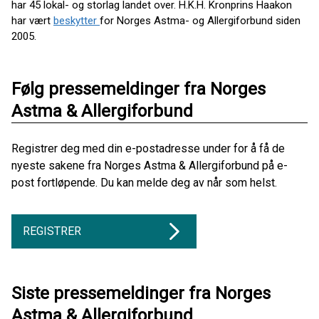
har 45 lokal- og storlag landet over. H.K.H. Kronprins Haakon
har vært
beskytter
for Norges Astma- og Allergiforbund siden
2005.
Følg pressemeldinger fra Norges
Astma & Allergiforbund
Registrer deg med din e-postadresse under for å få de
nyeste sakene fra Norges Astma & Allergiforbund på e-
post fortløpende. Du kan melde deg av når som helst.
REGISTRER
Siste pressemeldinger fra Norges
Astma & Allergiforbund