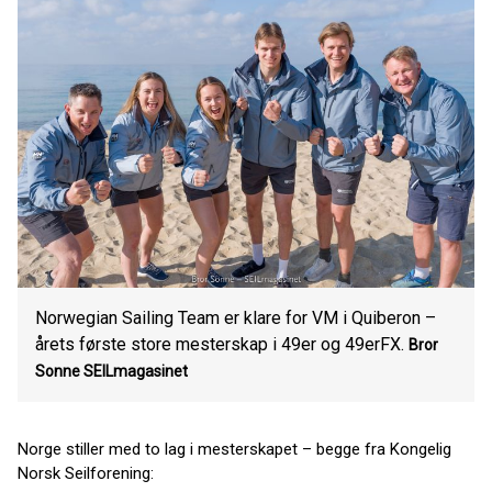
Norwegian Sailing Team er klare for VM i Quiberon –
årets første store mesterskap i 49er og 49erFX.
Bror
Sonne
SEILmagasinet
Norge stiller med to lag i mesterskapet – begge fra Kongelig
Norsk Seilforening: