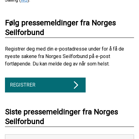
Følg pressemeldinger fra Norges
Seilforbund
Registrer deg med din e-postadresse under for å få de
nyeste sakene fra Norges Seilforbund på e-post
fortløpende. Du kan melde deg av når som helst.
REGISTRER
Siste pressemeldinger fra Norges
Seilforbund