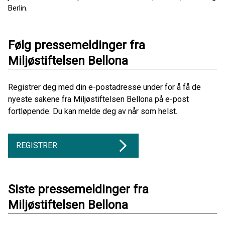
Berlin.
Følg pressemeldinger fra
Miljøstiftelsen Bellona
Registrer deg med din e-postadresse under for å få de
nyeste sakene fra Miljøstiftelsen Bellona på e-post
fortløpende. Du kan melde deg av når som helst.
REGISTRER
Siste pressemeldinger fra
Miljøstiftelsen Bellona