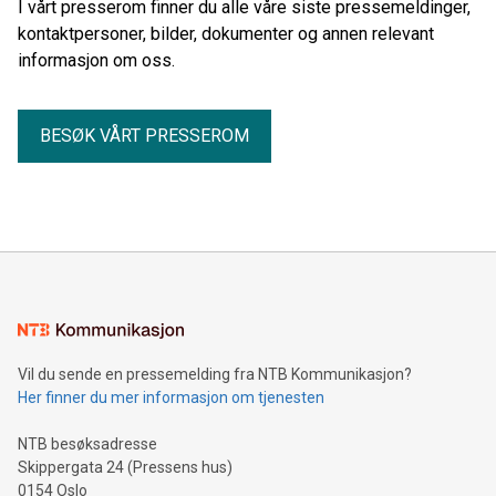
I vårt presserom finner du alle våre siste pressemeldinger,
kontaktpersoner, bilder, dokumenter og annen relevant
informasjon om oss.
BESØK VÅRT PRESSEROM
Vil du sende en pressemelding fra NTB Kommunikasjon?
Her finner du mer informasjon om tjenesten
NTB besøksadresse
Skippergata 24 (Pressens hus)
0154 Oslo