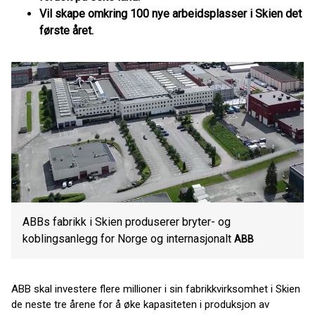
Vil skape omkring 100 nye arbeidsplasser i Skien det
første året.
ABBs fabrikk i Skien produserer bryter- og
koblingsanlegg for Norge og internasjonalt
ABB
ABB skal investere flere millioner i sin fabrikkvirksomhet i Skien
de neste tre årene for å øke kapasiteten i produksjon av