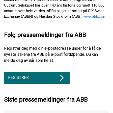
Outrun". Selskapet har over 140 års historie og rundt 110 000
ansatte over hele verden. ABBs aksjer er notert på SIX Swiss
Exchange (ABBN) og Nasdaq Stockholm (ABB).
www.abb.com
Følg pressemeldinger fra ABB
Registrer deg med din e-postadresse under for å få de
nyeste sakene fra ABB på e-post fortløpende. Du kan
melde deg av når som helst.
REGISTRER
Siste pressemeldinger fra ABB