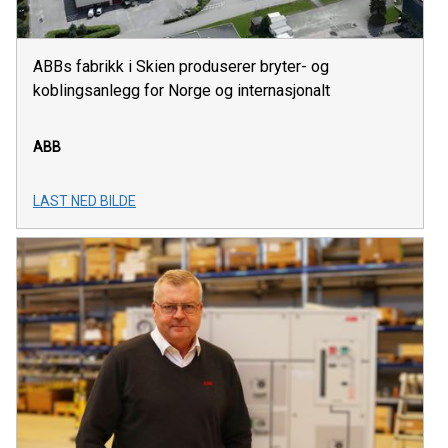
ABBs fabrikk i Skien produserer bryter- og
koblingsanlegg for Norge og internasjonalt
ABB
LAST NED BILDE