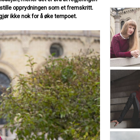
stille opprydningen som et fremskritt.
gjør ikke nok for å øke tempoet.