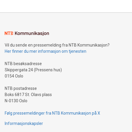
Vil du sende en pressemelding fra NTB Kommunikasjon?
Her finner du mer informasjon om tjenesten
NTB besøksadresse
Skippergata 24 (Pressens hus)
0154 Oslo
NTB postadresse
Boks 6817 St. Olavs plass
N-0130 Oslo
Følg pressemeldinger fra NTB Kommunikasjon på X
Informasjonskapsler