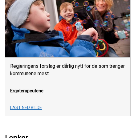
Regjeringens forslag er dårlig nytt for de som trenger
kommunene mest.
Ergoterapeutene
LAST NED BILDE
Lenker