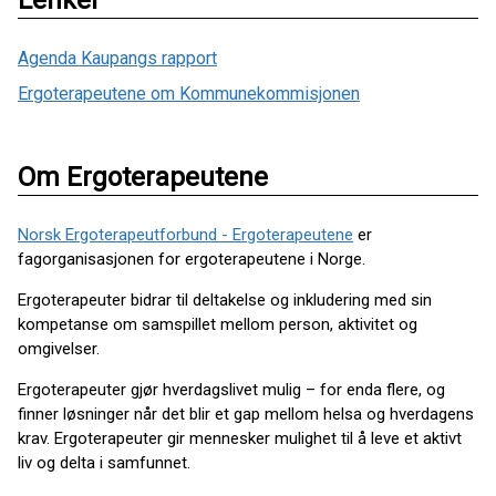
Agenda Kaupangs rapport
Ergoterapeutene om Kommunekommisjonen
Om Ergoterapeutene
Norsk Ergoterapeutforbund - Ergoterapeutene
er
fagorganisasjonen for ergoterapeutene i Norge.
Ergoterapeuter bidrar til deltakelse og inkludering med sin
kompetanse om samspillet mellom person, aktivitet og
omgivelser.
Ergoterapeuter gjør hverdagslivet mulig – for enda flere, og
finner løsninger når det blir et gap mellom helsa og hverdagens
krav. Ergoterapeuter gir mennesker mulighet til å leve et aktivt
liv og delta i samfunnet.