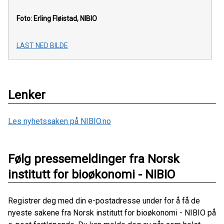
Foto: Erling Fløistad, NIBIO
LAST NED BILDE
Lenker
Les nyhetssaken på NIBIO.no
Følg pressemeldinger fra Norsk
institutt for bioøkonomi - NIBIO
Registrer deg med din e-postadresse under for å få de
nyeste sakene fra Norsk institutt for bioøkonomi - NIBIO på