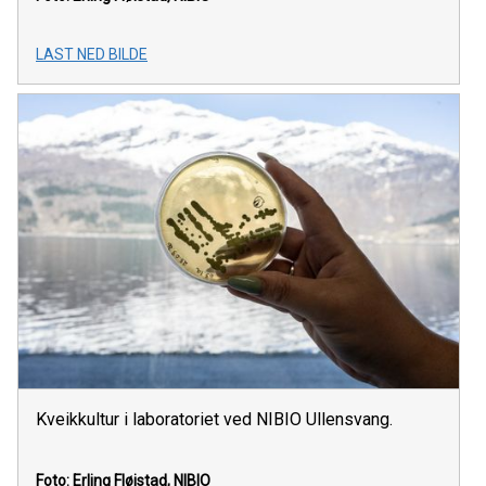
LAST NED BILDE
Kveikkultur i laboratoriet ved NIBIO Ullensvang.
Foto: Erling Fløistad, NIBIO