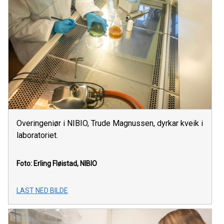
Overingeniør i NIBIO, Trude Magnussen, dyrkar kveik i
laboratoriet.
Foto: Erling Fløistad, NIBIO
LAST NED BILDE