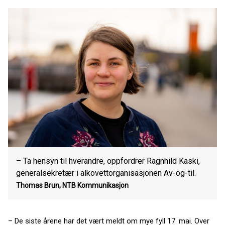
– Ta hensyn til hverandre, oppfordrer Ragnhild Kaski,
generalsekretær i alkovettorganisasjonen Av-og-til.
Thomas Brun, NTB Kommunikasjon
– De siste årene har det vært meldt om mye fyll 17. mai. Over