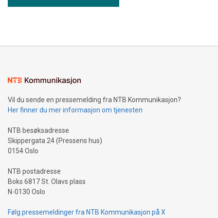
Vil du sende en pressemelding fra NTB Kommunikasjon?
Her finner du mer informasjon om tjenesten
NTB besøksadresse
Skippergata 24 (Pressens hus)
0154 Oslo
NTB postadresse
Boks 6817 St. Olavs plass
N-0130 Oslo
Følg pressemeldinger fra NTB Kommunikasjon på X