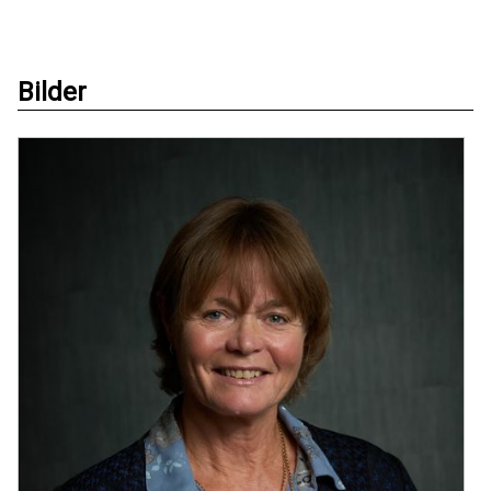
Bilder