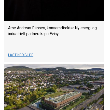
Arne Andreas Riisnes, konserndirektør Ny energi og
industrielt partnerskap i Eviny
LAST NED BILDE