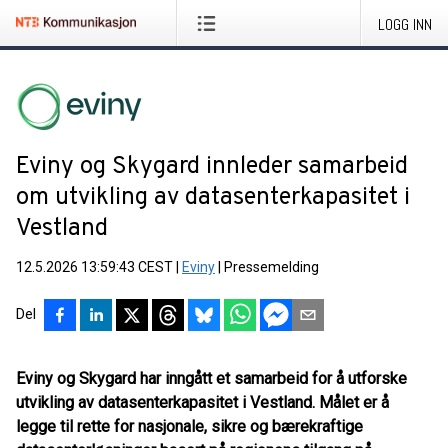
LOGG INN
Eviny og Skygard innleder samarbeid
om utvikling av datasenterkapasitet i
Vestland
12.5.2026 13:59:43 CEST
|
Eviny
|
Pressemelding
Del
Eviny og Skygard har inngått et samarbeid for å utforske
utvikling av datasenterkapasitet i Vestland. Målet er å
legge til rette for nasjonale, sikre og bærekraftige