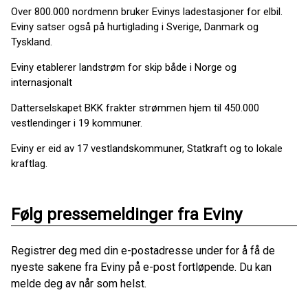
Over 800.000 nordmenn bruker Evinys ladestasjoner for elbil.
Eviny satser også på hurtiglading i Sverige, Danmark og
Tyskland.
Eviny etablerer landstrøm for skip både i Norge og
internasjonalt
Datterselskapet BKK frakter strømmen hjem til 450.000
vestlendinger i 19 kommuner.
Eviny er eid av 17 vestlandskommuner, Statkraft og to lokale
kraftlag.
Følg pressemeldinger fra Eviny
Registrer deg med din e-postadresse under for å få de
nyeste sakene fra Eviny på e-post fortløpende. Du kan
melde deg av når som helst.