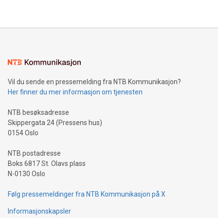
Vil du sende en pressemelding fra NTB Kommunikasjon?
Her finner du mer informasjon om tjenesten
NTB besøksadresse
Skippergata 24 (Pressens hus)
0154 Oslo
NTB postadresse
Boks 6817 St. Olavs plass
N-0130 Oslo
Følg pressemeldinger fra NTB Kommunikasjon på X
Informasjonskapsler