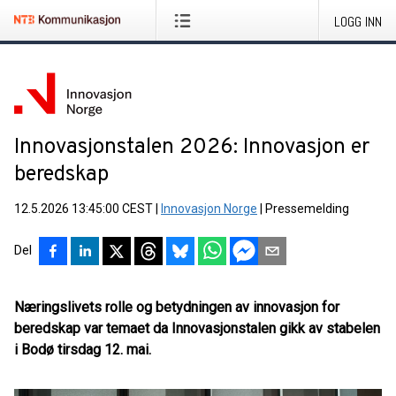
LOGG INN
Innovasjonstalen 2026: Innovasjon er
beredskap
12.5.2026 13:45:00 CEST
|
Innovasjon Norge
|
Pressemelding
Del
Næringslivets rolle og betydningen av innovasjon for
beredskap var temaet da Innovasjonstalen gikk av stabelen
i Bodø tirsdag 12. mai.