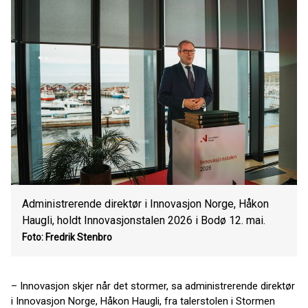
Administrerende direktør i Innovasjon Norge, Håkon
Haugli, holdt Innovasjonstalen 2026 i Bodø 12. mai.
Foto: Fredrik Stenbro
– Innovasjon skjer når det stormer, sa administrerende direktør
i Innovasjon Norge, Håkon Haugli, fra talerstolen i Stormen