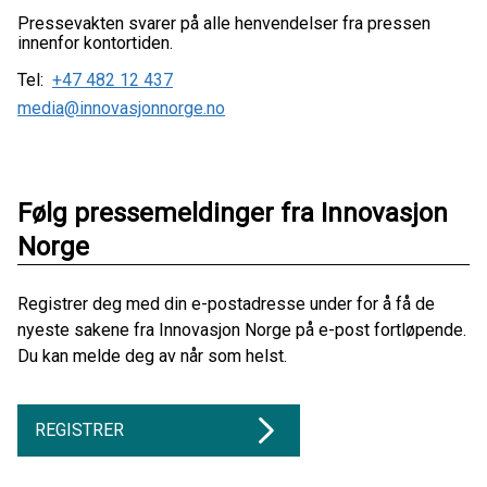
Pressevakten svarer på alle henvendelser fra pressen
innenfor kontortiden.
Tel:
+47 482 12 437
media@innovasjonnorge.no
Følg pressemeldinger fra Innovasjon
Norge
Registrer deg med din e-postadresse under for å få de
nyeste sakene fra Innovasjon Norge på e-post fortløpende.
Du kan melde deg av når som helst.
REGISTRER