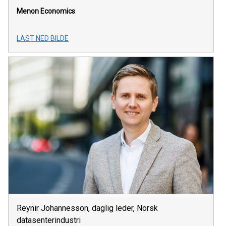
Menon Economics
LAST NED BILDE
Reynir Johannesson, daglig leder, Norsk
datasenterindustri