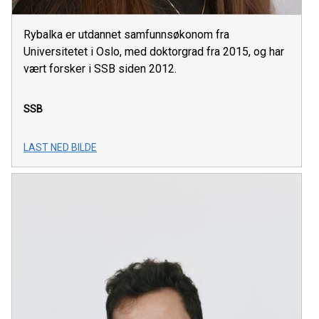
Rybalka er utdannet samfunnsøkonom fra
Universitetet i Oslo, med doktorgrad fra 2015, og har
vært forsker i SSB siden 2012.
SSB
LAST NED BILDE