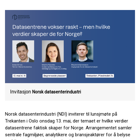
Invitasjon
Norsk datasenterindustri
Norsk datasenterindustri (NDI) inviterer til lunsjmøte på
Trekanten i Oslo onsdag 13. mai, der temaet er hvilke verdier
datasentrene faktisk skaper for Norge. Arrangementet samler
sentrale fagmiljøer, analytikere og bransjeaktører for å belyse