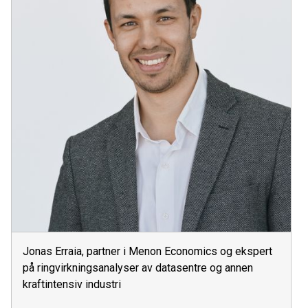
Jonas Erraia, partner i Menon Economics og ekspert
på ringvirkningsanalyser av datasentre og annen
kraftintensiv industri