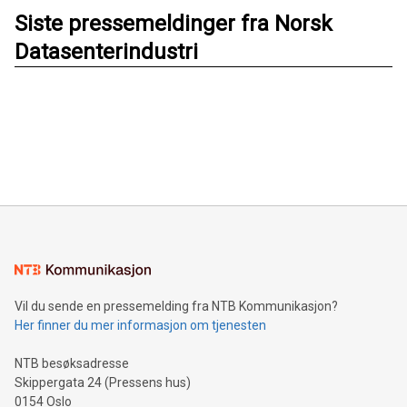
Siste pressemeldinger fra Norsk
Datasenterindustri
Vil du sende en pressemelding fra NTB Kommunikasjon?
Her finner du mer informasjon om tjenesten
NTB besøksadresse
Skippergata 24 (Pressens hus)
0154 Oslo