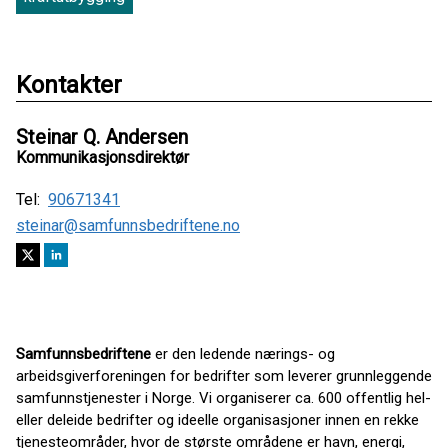
Kontakter
Steinar Q. Andersen
Kommunikasjonsdirektør
Tel:
90671341
steinar@samfunnsbedriftene.no
Samfunnsbedriftene
er den ledende nærings- og
arbeidsgiverforeningen for bedrifter som leverer grunnleggende
samfunnstjenester i Norge. Vi organiserer ca. 600 offentlig hel-
eller deleide bedrifter og ideelle organisasjoner innen en rekke
tjenesteområder, hvor de største områdene er havn, energi,