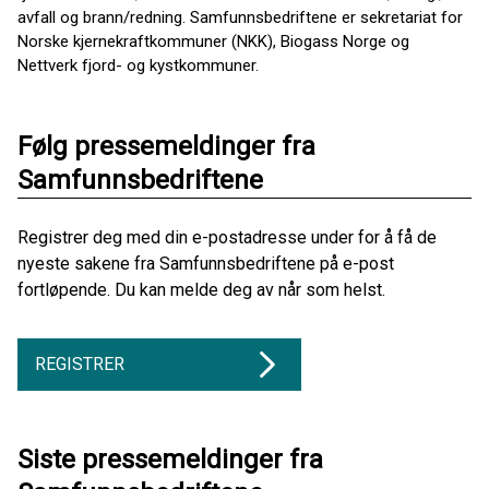
avfall og brann/redning. Samfunnsbedriftene er sekretariat for
Norske kjernekraftkommuner (NKK), Biogass Norge og
Nettverk fjord- og kystkommuner.
Følg pressemeldinger fra
Samfunnsbedriftene
Registrer deg med din e-postadresse under for å få de
nyeste sakene fra Samfunnsbedriftene på e-post
fortløpende. Du kan melde deg av når som helst.
REGISTRER
Siste pressemeldinger fra