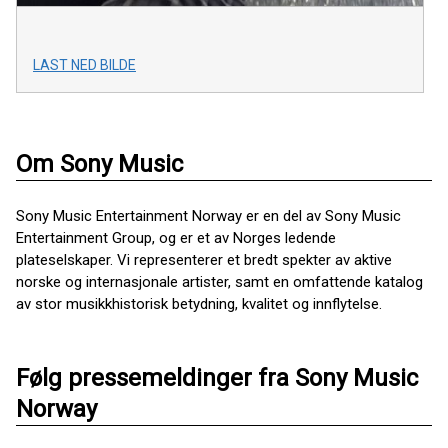
LAST NED BILDE
Om Sony Music
Sony Music Entertainment Norway er en del av Sony Music
Entertainment Group, og er et av Norges ledende
plateselskaper. Vi representerer et bredt spekter av aktive
norske og internasjonale artister, samt en omfattende katalog
av stor musikkhistorisk betydning, kvalitet og innflytelse.
Følg pressemeldinger fra Sony Music
Norway