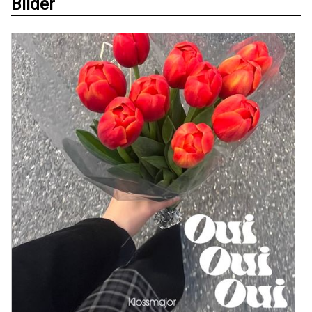
Bilder