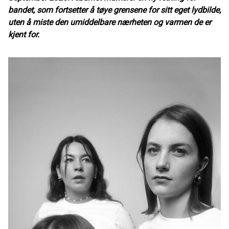
bandet, som fortsetter å tøye grensene for sitt eget lydbilde,
uten å miste den umiddelbare nærheten og varmen de er
kjent for.