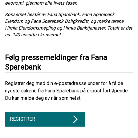
økonomi, gjennom alle livets faser.
Konsernet består av Fana Sparebank, Fana Sparebank
Eiendom og Fana Sparebank Boligkreditt, og merkevarene
Himla Eiendomsmegling og Himla Banktjenester. Totalt er det
ca. 140 ansatte i konsernet.
Følg pressemeldinger fra Fana
Sparebank
Registrer deg med din e-postadresse under for å få de
nyeste sakene fra Fana Sparebank på e-post fortløpende.
Du kan melde deg av når som helst.
REGISTRER