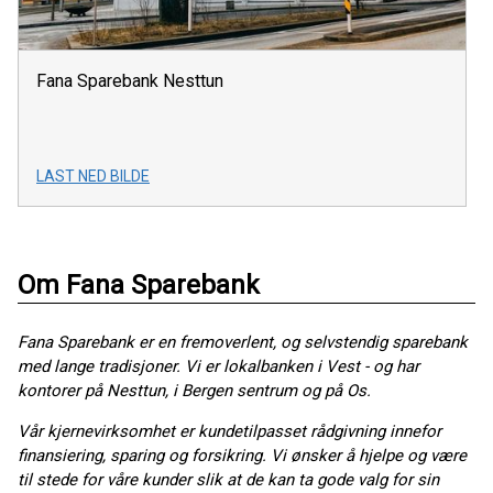
Fana Sparebank Nesttun
LAST NED BILDE
Om Fana Sparebank
Fana Sparebank er en fremoverlent, og selvstendig sparebank
med lange tradisjoner. Vi er lokalbanken i Vest - og har
kontorer på Nesttun, i Bergen sentrum og på Os.
Vår kjernevirksomhet er kundetilpasset rådgivning innefor
finansiering, sparing og forsikring. Vi ønsker å hjelpe og være
til stede for våre kunder slik at de kan ta gode valg for sin