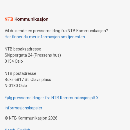
Vil du sende en pressemelding fra NTB Kommunikasjon?
Her finner du mer informasjon om tjenesten
NTB besøksadresse
Skippergata 24 (Pressens hus)
0154 Oslo
NTB postadresse
Boks 6817 St. Olavs plass
N-0130 Oslo
Følg pressemeldinger fra NTB Kommunikasjon på X
Informasjonskapsler
©
NTB Kommunikasjon
2026