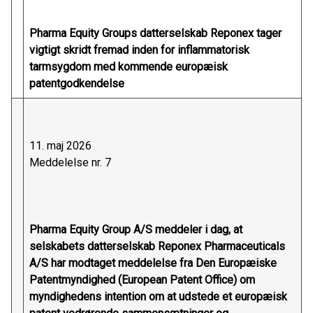
Pharma Equity Groups datterselskab Reponex tager
vigtigt skridt fremad inden for inflammatorisk
tarmsygdom med kommende europæisk
patentgodkendelse
11. maj 2026
Meddelelse nr. 7
Pharma Equity Group A/S meddeler i dag, at
selskabets datterselskab Reponex Pharmaceuticals
A/S har modtaget meddelelse fra Den Europæiske
Patentmyndighed (European Patent Office) om
myndighedens intention om at udstede et europæisk