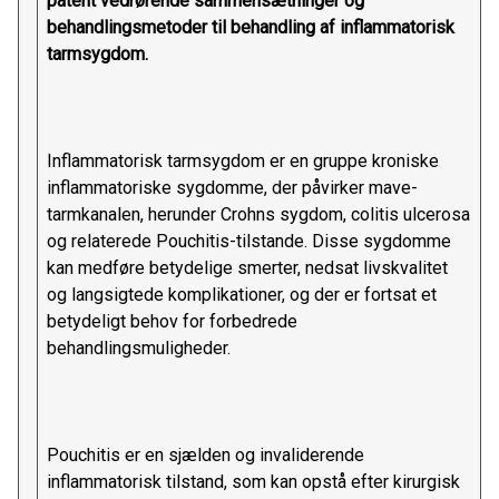
patent vedrørende sammensætninger og
behandlingsmetoder til behandling af inflammatorisk
tarmsygdom.
Inflammatorisk tarmsygdom er en gruppe kroniske
inflammatoriske sygdomme, der påvirker mave-
tarmkanalen, herunder Crohns sygdom, colitis ulcerosa
og relaterede Pouchitis-tilstande. Disse sygdomme
kan medføre betydelige smerter, nedsat livskvalitet
og langsigtede komplikationer, og der er fortsat et
betydeligt behov for forbedrede
behandlingsmuligheder.
Pouchitis er en sjælden og invaliderende
inflammatorisk tilstand, som kan opstå efter kirurgisk