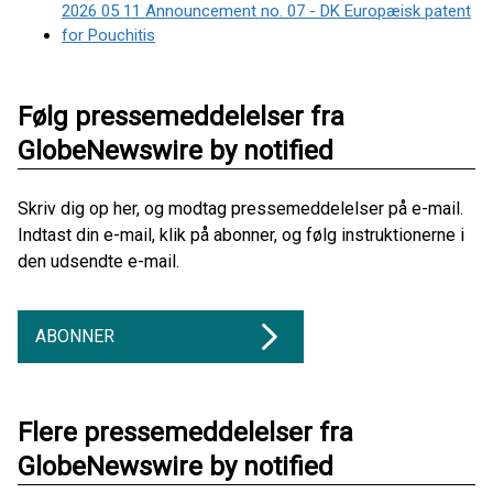
2026 05 11 Announcement no. 07 - DK Europæisk patent
for Pouchitis
Følg pressemeddelelser fra
GlobeNewswire by notified
Skriv dig op her, og modtag pressemeddelelser på e-mail.
Indtast din e-mail, klik på abonner, og følg instruktionerne i
den udsendte e-mail.
ABONNER
Flere pressemeddelelser fra
GlobeNewswire by notified