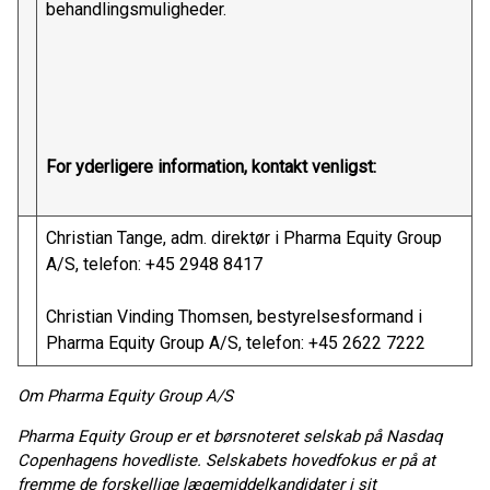
behandlingsmuligheder.
For yderligere information, kontakt venligst:
Christian Tange, adm. direktør i Pharma Equity Group
A/S, telefon: +45 2948 8417
Christian Vinding Thomsen, bestyrelsesformand i
Pharma Equity Group A/S, telefon: +45 2622 7222
Om Pharma Equity Group A/S
Pharma Equity Group er et børsnoteret selskab på Nasdaq
Copenhagens hovedliste. Selskabets hovedfokus er på at
fremme de forskellige lægemiddelkandidater i sit