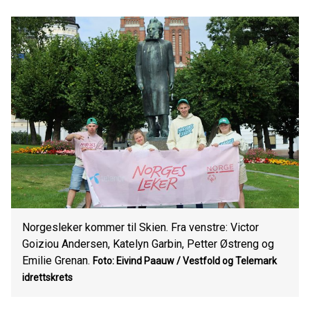
Norgesleker kommer til Skien. Fra venstre: Victor
Goiziou Andersen, Katelyn Garbin, Petter Østreng og
Emilie Grenan.
Foto: Eivind Paauw / Vestfold og Telemark
idrettskrets