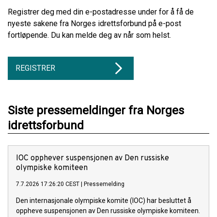
Registrer deg med din e-postadresse under for å få de
nyeste sakene fra Norges idrettsforbund på e-post
fortløpende. Du kan melde deg av når som helst.
REGISTRER
Siste pressemeldinger fra Norges
idrettsforbund
IOC opphever suspensjonen av Den russiske
olympiske komiteen
7.7.2026 17:26:20 CEST
|
Pressemelding
Den internasjonale olympiske komite (IOC) har besluttet å
oppheve suspensjonen av Den russiske olympiske komiteen.