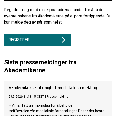
Registrer deg med din e-postadresse under for å få de
nyeste sakene fra Akademikerne på e-post fortløpende. Du
kan melde deg av når som helst.
REGISTRER
Siste pressemeldinger fra
Akademikerne
Akademikerne til enighet med staten i mekling
29.5.2026 11:18:15 CEST
|
Pressemelding
– Vi har fått gjennomslag for å beholde
tariffavtalen vår med lokale forhandlinger. Det er det beste