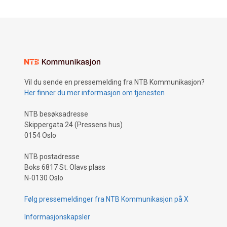
Vil du sende en pressemelding fra NTB Kommunikasjon?
Her finner du mer informasjon om tjenesten
NTB besøksadresse
Skippergata 24 (Pressens hus)
0154 Oslo
NTB postadresse
Boks 6817 St. Olavs plass
N-0130 Oslo
Følg pressemeldinger fra NTB Kommunikasjon på X
Informasjonskapsler