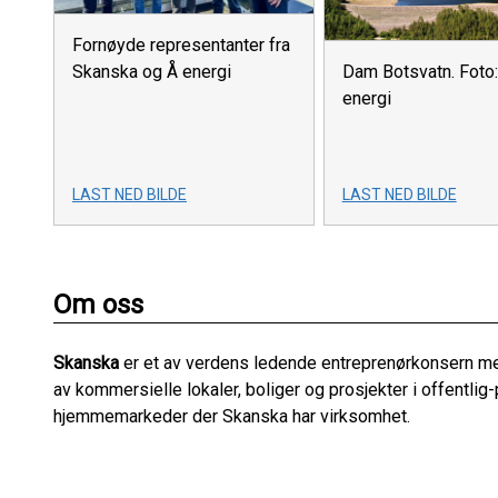
Fornøyde representanter fra
Skanska og Å energi
Dam Botsvatn. Foto:
energi
LAST NED BILDE
LAST NED BILDE
Om oss
Skanska
er et av verdens ledende entreprenørkonsern med
av kommersielle lokaler, boliger og prosjekter i offentlig-
hjemmemarkeder der Skanska har virksomhet.