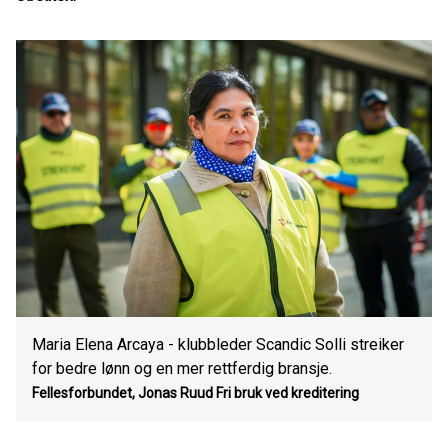
Maria Elena Arcaya - klubbleder Scandic Solli streiker
for bedre lønn og en mer rettferdig bransje.
Fellesforbundet, Jonas Ruud
Fri bruk ved kreditering