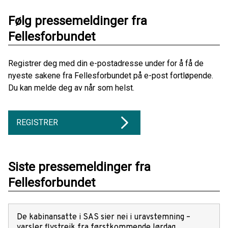
Følg pressemeldinger fra
Fellesforbundet
Registrer deg med din e-postadresse under for å få de
nyeste sakene fra Fellesforbundet på e-post fortløpende.
Du kan melde deg av når som helst.
REGISTRER
Siste pressemeldinger fra
Fellesforbundet
De kabinansatte i SAS sier nei i uravstemning –
varsler flystreik fra førstkommende lørdag