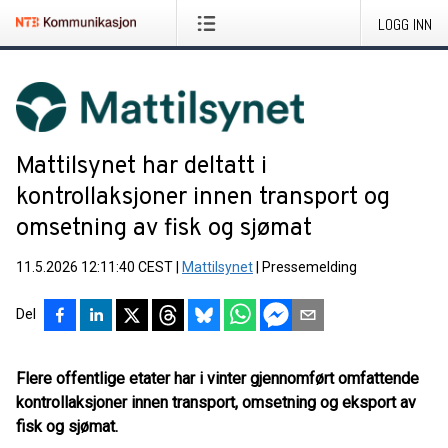
LOGG INN
Mattilsynet har deltatt i
kontrollaksjoner innen transport og
omsetning av fisk og sjømat
11.5.2026 12:11:40 CEST
|
Mattilsynet
|
Pressemelding
Del
Flere offentlige etater har i vinter gjennomført omfattende
kontrollaksjoner innen transport, omsetning og eksport av
fisk og sjømat.