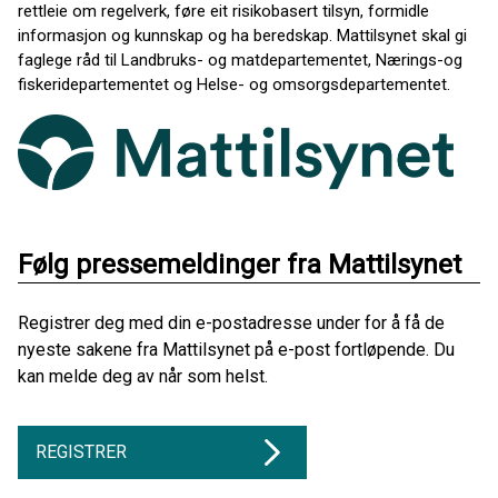
rettleie om regelverk, føre eit risikobasert tilsyn, formidle
informasjon og kunnskap og ha beredskap. Mattilsynet skal gi
faglege råd til Landbruks- og matdepartementet, Nærings-og
fiskeridepartementet og Helse- og omsorgsdepartementet.
Følg pressemeldinger fra Mattilsynet
Registrer deg med din e-postadresse under for å få de
nyeste sakene fra Mattilsynet på e-post fortløpende. Du
kan melde deg av når som helst.
REGISTRER