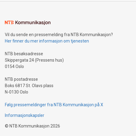
Vil du sende en pressemelding fra NTB Kommunikasjon?
Her finner du mer informasjon om tjenesten
NTB besøksadresse
Skippergata 24 (Pressens hus)
0154 Oslo
NTB postadresse
Boks 6817 St. Olavs plass
N-0130 Oslo
Følg pressemeldinger fra NTB Kommunikasjon på X
Informasjonskapsler
©
NTB Kommunikasjon
2026