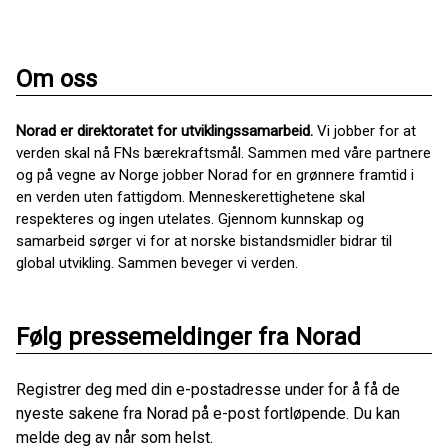
Om oss
Norad er direktoratet for utviklingssamarbeid.
Vi jobber for at
verden skal nå FNs bærekraftsmål. Sammen med våre partnere
og på vegne av Norge jobber Norad for en grønnere framtid i
en verden uten fattigdom. Menneskerettighetene skal
respekteres og ingen utelates. Gjennom kunnskap og
samarbeid sørger vi for at norske bistandsmidler bidrar til
global utvikling. Sammen beveger vi verden.
Følg pressemeldinger fra Norad
Registrer deg med din e-postadresse under for å få de
nyeste sakene fra Norad på e-post fortløpende. Du kan
melde deg av når som helst.