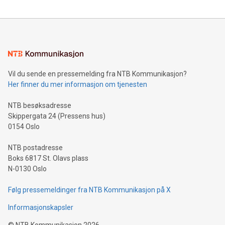
Vil du sende en pressemelding fra NTB Kommunikasjon?
Her finner du mer informasjon om tjenesten
NTB besøksadresse
Skippergata 24 (Pressens hus)
0154 Oslo
NTB postadresse
Boks 6817 St. Olavs plass
N-0130 Oslo
Følg pressemeldinger fra NTB Kommunikasjon på X
Informasjonskapsler